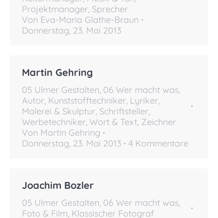
Projektmanager
,
Sprecher
Von
Eva-Maria Glathe-Braun
Donnerstag, 23. Mai 2013
Martin Gehring
05 Ulmer Gestalten
,
06 Wer macht was
,
Autor
,
Kunststofftechniker
,
Lyriker
,
Malerei & Skulptur
,
Schriftsteller
,
Werbetechniker
,
Wort & Text
,
Zeichner
Von
Martin Gehring
Donnerstag, 23. Mai 2013
4 Kommentare
Joachim Bozler
05 Ulmer Gestalten
,
06 Wer macht was
,
Foto & Film
,
Klassischer Fotograf