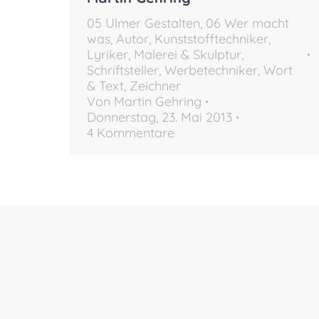
05 Ulmer Gestalten
,
06 Wer macht
was
,
Autor
,
Kunststofftechniker
,
Lyriker
,
Malerei & Skulptur
,
Schriftsteller
,
Werbetechniker
,
Wort
& Text
,
Zeichner
Von
Martin Gehring
Donnerstag, 23. Mai 2013
4 Kommentare